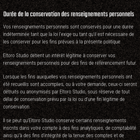
Durée de la conservation des renseignements personnels
Vos renseignements personnels sont conservés pour une durée
indéterminée tant que la loi l’exige ou tant qu’il est nécessaire de
les conserver pour les fins prévues à la présente politique.
Eltoro Studio détient un intérêt légitime à conserver vos
renseignements personnels pour des fins de référencement futur.
Lorsque les fins auxquelles vos renseignements personnels ont
été recueillis sont accomplies, ou à votre demande, ceux-ci seront
détruits ou anonymisés par Eltoro Studio, sous réserve de tout
délai de conservation prévu par la loi ou d’une fin légitime de
conservation.
Il se peut qu’Eltoro Studio conserve certains renseignements
inscrits dans votre compte à des fins analytiques, de comptabilité
ainsi qu’à des fins d’intégrité de la tenue des comptes et de