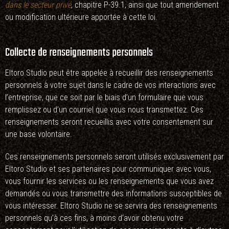
dans le secteur privé
, chapitre P-39.1, ainsi que tout amendement
ou modification ultérieure apportée à cette loi.
Collecte de renseignements personnels
Eltoro Studio peut être appelée à recueillir des renseignements
personnels à votre sujet dans le cadre de vos interactions avec
l’entreprise, que ce soit par le biais d’un formulaire que vous
remplissez ou d’un courriel que vous nous transmettez. Ces
renseignements seront recueillis avec votre consentement sur
une base volontaire.
Ces renseignements personnels seront utilisés exclusivement par
Eltoro Studio et ses partenaires pour communiquer avec vous,
vous fournir les services ou les renseignements que vous avez
demandés ou vous transmettre des informations susceptibles de
vous intéresser. Eltoro Studio ne se servira des renseignements
personnels qu’à ces fins, à moins d’avoir obtenu votre