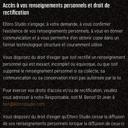
Accès à vos renseignements personnels et droit de
rectification
Eltoro Studio s’engage, à votre demande, à vous confirmer
l’existence de vos renseignements personnels, à vous en donner
communication et à vous permettre d’en obtenir copie dans un
format technologique structuré et couramment utilisé.
Vous disposez du droit d’exiger que soit rectifié un renseignement
personnel qui est inexact, incomplet ou équivoque, ou que soit
supprimé le renseignement personnel si sa collecte, sa
communication ou sa conservation n’est pas autorisée par la loi.
Pour exercer vos droits d’accès et/ou de rectification, veuillez
vous adresser à notre Responsable, soit M. Benoit St-Jean à
ben@eltorostudio.com
.
Vous disposez du droit d’exiger qu’Eltoro Studio cesse la diffusion
de vos renseignements personnels lorsque la diffusion de ceux-ci