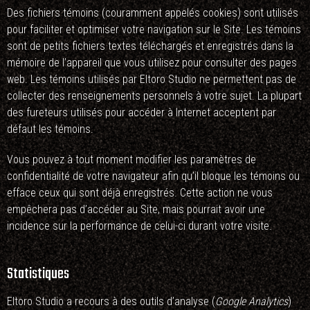
Des fichiers témoins (couramment appelés cookies) sont utilisés
pour faciliter et optimiser votre navigation sur le Site. Les témoins
sont de petits fichiers textes téléchargés et enregistrés dans la
mémoire de l’appareil que vous utilisez pour consulter des pages
web. Les témoins utilisés par Eltoro Studio ne permettent pas de
collecter des renseignements personnels à votre sujet. La plupart
des fureteurs utilisés pour accéder à Internet acceptent par
défaut les témoins.
Vous pouvez à tout moment modifier les paramètres de
confidentialité de votre navigateur afin qu’il bloque les témoins ou
efface ceux qui sont déjà enregistrés. Cette action ne vous
empêchera pas d’accéder au Site, mais pourrait avoir une
incidence sur la performance de celui-ci durant votre visite.
Statistiques
Eltoro Studio a recours à des outils d’analyse (
Google Analytics
)