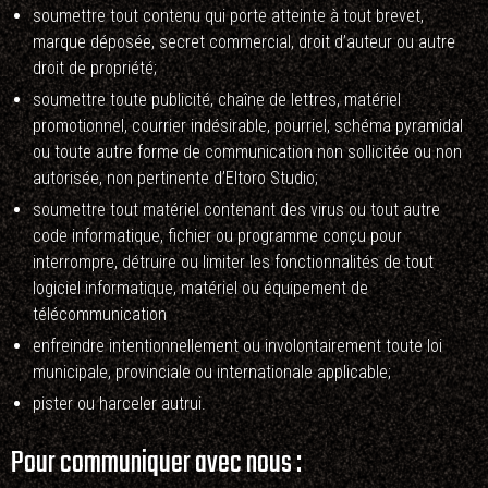
soumettre tout contenu qui porte atteinte à tout brevet,
marque déposée, secret commercial, droit d’auteur ou autre
droit de propriété;
soumettre toute publicité, chaîne de lettres, matériel
promotionnel, courrier indésirable, pourriel, schéma pyramidal
ou toute autre forme de communication non sollicitée ou non
autorisée, non pertinente d’Eltoro Studio;
soumettre tout matériel contenant des virus ou tout autre
code informatique, fichier ou programme conçu pour
interrompre, détruire ou limiter les fonctionnalités de tout
logiciel informatique, matériel ou équipement de
télécommunication
enfreindre intentionnellement ou involontairement toute loi
municipale, provinciale ou internationale applicable;
pister ou harceler autrui.
Pour communiquer avec nous :