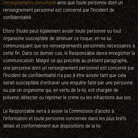
renseignements personnels
ainsi que toute personne dont un
renseignement personnel est concerné par l’Incident de
confidentialité.
Eltoro Studio peut également aviser toute personne ou tout
organisme susceptible de diminuer ce risque, en ne lui
communiquant que les renseignements personnels nécessaires à
cette fin. Dans ce dernier cas, le Responsable devra enregistrer la
communication. Malgré ce qui précède au présent paragraphe,
une personne dont un renseignement personnel est concerné par
l’Incident de confidentialité n’a pas à être avisée tant que cela
serait susceptible d’entraver une enquête faite par une personne
ou par un organisme qui, en vertu de la loi, est chargée de
prévenir, détecter ou réprimer le crime ou les infractions aux lois.
Le Responsable verra à aviser la Commission d’accès à
l’information et toute personne concernée dans les plus brefs
délais et conformément aux dispositions de la loi.