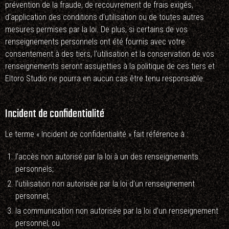
prévention de la fraude, de recouvrement de frais exigés,
d’application des conditions d’utilisation ou de toutes autres
mesures permises par la loi. De plus, si certains de vos
renseignements personnels ont été fournis avec votre
consentement à des tiers, l’utilisation et la conservation de vos
renseignements seront assujetties à la politique de ces tiers et
Eltoro Studio ne pourra en aucun cas être tenu responsable.
Incident de confidentialité
Le terme « Incident de confidentialité » fait référence à :
l’accès non autorisé par la loi à un des renseignements
personnels;
l’utilisation non autorisée par la loi d’un renseignement
personnel;
la communication non autorisée par la loi d’un renseignement
personnel; ou