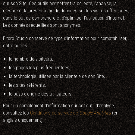
sur son Site. Ces outils permettent la collecte, l’analyse, la
mesure et la présentation de données sur les visites effectuées,
dans le but de comprendre et d’optimiser l’utilisation d’Internet.
Les données recueillies sont anonymes.
Eltoro Studio conserve ce type d’information pour comptabiliser,
entre autres :
le nombre de visiteurs,
les pages les plus fréquentées,
la technologie utilisée par la clientèle de son Site,
les sites référents,
le pays d’origine des utilisateurs.
Pour un complément d’information sur cet outil d’analyse,
consultez les
Conditions de service de
Google Analytics
(en
anglais uniquement).