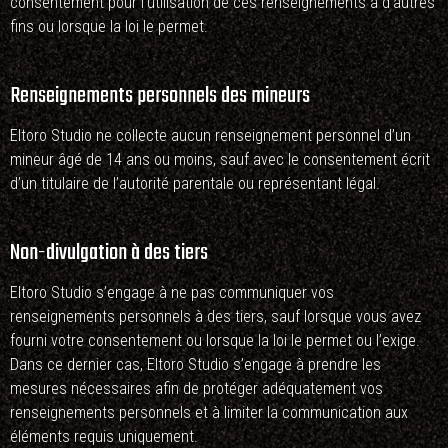
consentement pour l’utilisation de ces renseignements à d’autres
fins ou lorsque la loi le permet.
Renseignements personnels des mineurs
Eltoro Studio ne collecte aucun renseignement personnel d’un
mineur âgé de 14 ans ou moins, sauf avec le consentement écrit
d’un titulaire de l’autorité parentale ou représentant légal.
Non-divulgation à des tiers
Eltoro Studio s’engage à ne pas communiquer vos
renseignements personnels à des tiers, sauf lorsque vous avez
fourni votre consentement ou lorsque la loi le permet ou l’exige.
Dans ce dernier cas, Eltoro Studio s’engage à prendre les
mesures nécessaires afin de protéger adéquatement vos
renseignements personnels et à limiter la communication aux
éléments requis uniquement.