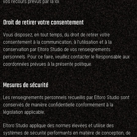
vos recours prévus par la loi.
Droit de retirer votre consentement
Vous disposez, en tout temps, du droit de retirer votre
consentement à la communication, à l’utilisation et à la
conservation par Eltoro Studio de vos renseignements
personnels. Pour ce faire, veuillez contacter le Responsable aux
coordonnées prévues à la présente politique.
Mesures de sécurité
Les renseignements personnels recueillis par Eltoro Studio sont
conservés de manière confidentielle conformément à la
législation applicable.
Eltoro Studio applique des normes élevées et utilise des
systèmes de sécurité performants en matière de conception, de