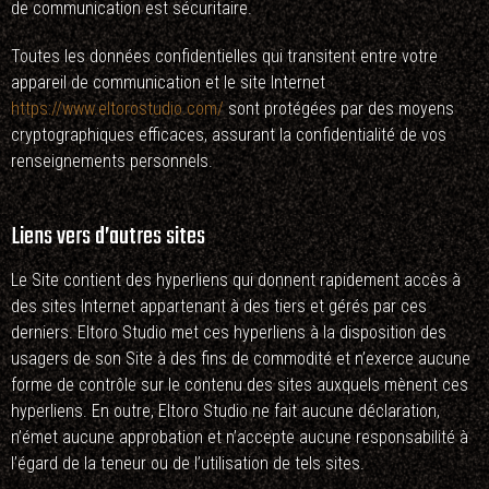
de communication est sécuritaire.
Toutes les données confidentielles qui transitent entre votre
appareil de communication et le site Internet
https://www.eltorostudio.com/
sont protégées par des moyens
cryptographiques efficaces, assurant la confidentialité de vos
renseignements personnels.
Liens vers d’autres sites
Le Site contient des hyperliens qui donnent rapidement accès à
des sites Internet appartenant à des tiers et gérés par ces
derniers. Eltoro Studio met ces hyperliens à la disposition des
usagers de son Site à des fins de commodité et n’exerce aucune
forme de contrôle sur le contenu des sites auxquels mènent ces
hyperliens. En outre, Eltoro Studio ne fait aucune déclaration,
n’émet aucune approbation et n’accepte aucune responsabilité à
l’égard de la teneur ou de l’utilisation de tels sites.