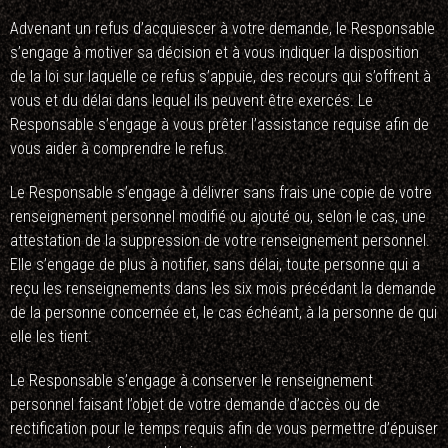
Advenant un refus d’acquiescer à votre demande, le Responsable
s’engage à motiver sa décision et à vous indiquer la disposition
de la loi sur laquelle ce refus s’appuie, des recours qui s’offrent à
vous et du délai dans lequel ils peuvent être exercés. Le
Responsable s’engage à vous prêter l’assistance requise afin de
vous aider à comprendre le refus.
Le Responsable s’engage à délivrer sans frais une copie de votre
renseignement personnel modifié ou ajouté ou, selon le cas, une
attestation de la suppression de votre renseignement personnel.
Elle s’engage de plus à notifier, sans délai, toute personne qui a
reçu les renseignements dans les six mois précédant la demande
de la personne concernée et, le cas échéant, à la personne de qui
elle les tient.
Le Responsable s’engage à conserver le renseignement
personnel faisant l’objet de votre demande d’accès ou de
rectification pour le temps requis afin de vous permettre d’épuiser