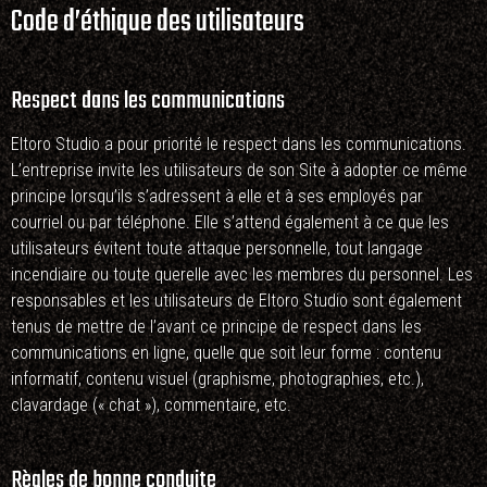
Code d’éthique des utilisateurs
Respect dans les communications
Eltoro Studio a pour priorité le respect dans les communications.
L’entreprise invite les utilisateurs de son Site à adopter ce même
principe lorsqu’ils s’adressent à elle et à ses employés par
courriel ou par téléphone. Elle s’attend également à ce que les
utilisateurs évitent toute attaque personnelle, tout langage
incendiaire ou toute querelle avec les membres du personnel. Les
responsables et les utilisateurs de Eltoro Studio sont également
tenus de mettre de l’avant ce principe de respect dans les
communications en ligne, quelle que soit leur forme : contenu
informatif, contenu visuel (graphisme, photographies, etc.),
clavardage (« chat »), commentaire, etc.
Règles de bonne conduite