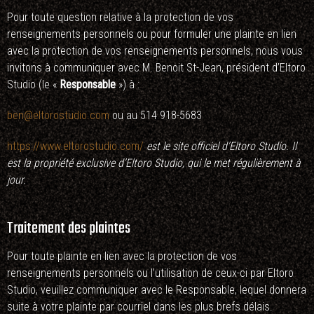
Pour toute question relative à la protection de vos
renseignements personnels ou pour formuler une plainte en lien
avec la protection de vos renseignements personnels, nous vous
invitons à communiquer avec M. Benoit St-Jean, président d’Eltoro
Studio (le «
Responsable
») à :
ben@eltorostudio.com
ou au 514 918-5683
https://www.eltorostudio.com/
est le site officiel d’Eltoro Studio. Il
est la propriété exclusive d’Eltoro Studio, qui le met régulièrement à
jour.
Traitement des plaintes
Pour toute plainte en lien avec la protection de vos
renseignements personnels ou l’utilisation de ceux-ci par Eltoro
Studio, veuillez communiquer avec le Responsable, lequel donnera
suite à votre plainte par courriel dans les plus brefs délais.