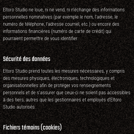
Eltoro Studio ne loue, ni ne vend, ni n’échange des informations
personnelles nominatives (par exemple le nom, l’adresse, le
numéro de téléphone, l’adresse courriel, etc.) ou encore des
informations financières (numéro de carte de crédit) qui
pourraient permettre de vous identifier.
Sécurité des données
Eltoro Studio prend toutes les mesures nécessaires, y compris
des mesures physiques, électroniques, technologiques et
organisationnelles afin de protéger vos renseignements
personnels et de s’assurer que ceux-ci ne soient pas accessibles
à des tiers, autres que les gestionnaires et employés d’Eltoro
Studio autorisés.
Fichiers témoins (cookies)