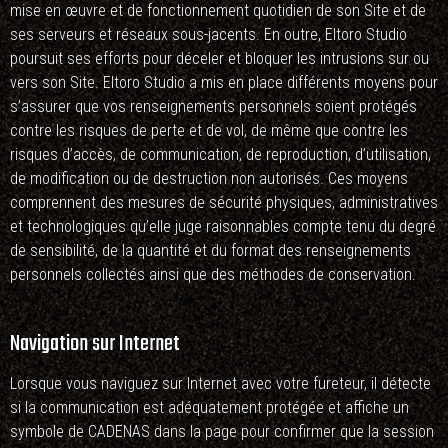
mise en œuvre et de fonctionnement quotidien de son Site et de
ses serveurs et réseaux sous-jacents. En outre, Eltoro Studio
poursuit ses efforts pour déceler et bloquer les intrusions sur ou
vers son Site. Eltoro Studio a mis en place différents moyens pour
s’assurer que vos renseignements personnels soient protégés
contre les risques de perte et de vol, de même que contre les
risques d’accès, de communication, de reproduction, d’utilisation,
de modification ou de destruction non autorisés. Ces moyens
comprennent des mesures de sécurité physiques, administratives
et technologiques qu’elle juge raisonnables compte tenu du degré
de sensibilité, de la quantité et du format des renseignements
personnels collectés ainsi que des méthodes de conservation.
Navigation sur Internet
Lorsque vous naviguez sur Internet avec votre fureteur, il détecte
si la communication est adéquatement protégée et affiche un
symbole de CADENAS dans la page pour confirmer que la session